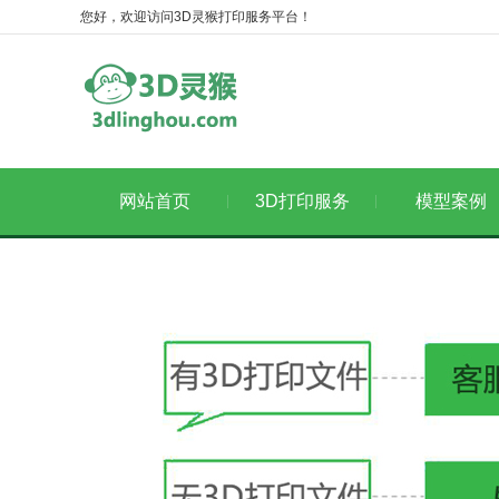
您好，欢迎访问3D灵猴打印服务平台！
网站首页
3D打印服务
模型案例