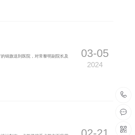
03-05
”的锦旗送到医院，对常黎明副院长及
2024
02-21