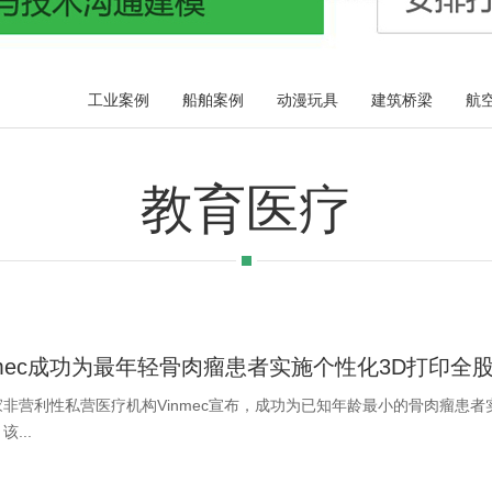
工业案例
船舶案例
动漫玩具
建筑桥梁
航
教育医疗
nmec成功为最年轻骨肉瘤患者实施个性化3D打印全
非营利性私营医疗机构Vinmec宣布，成功为已知年龄最小的骨肉瘤患者
...