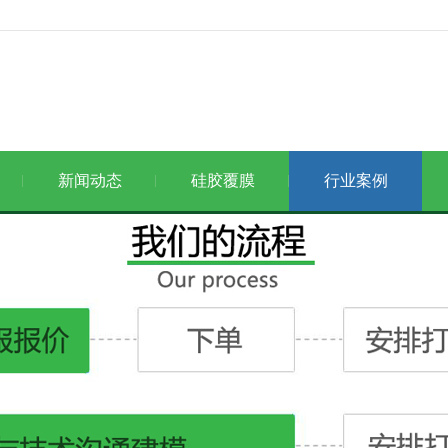
新闻动态
硅胶覆膜
行业案例