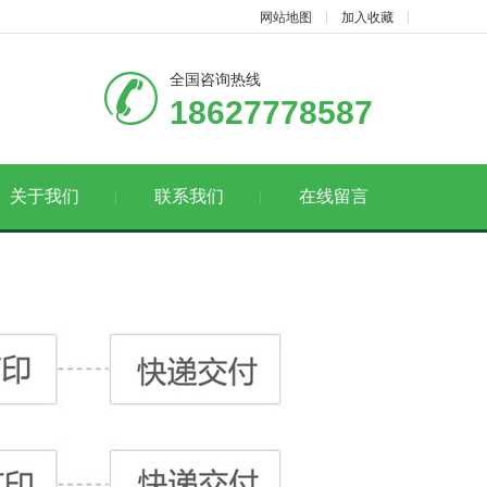
网站地图
加入收藏
全国咨询热线
18627778587
关于我们
联系我们
在线留言